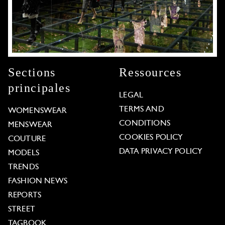
Sections
Ressources
principales
LEGAL
TERMS AND
WOMENSWEAR
CONDITIONS
MENSWEAR
COOKIES POLICY
COUTURE
DATA PRIVACY POLICY
MODELS
TRENDS
FASHION NEWS
REPORTS
STREET
TAGBOOK