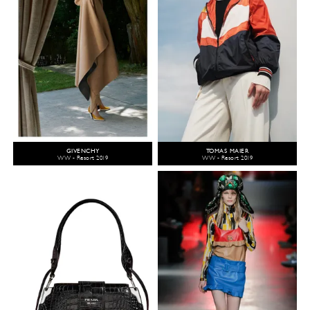
GIVENCHY
TOMAS MAIER
WW - Resort 2019
WW - Resort 2019