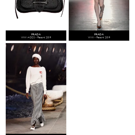
PRADA
PRADA
WW ACCS - Resort 2019
WW - Resort 2019