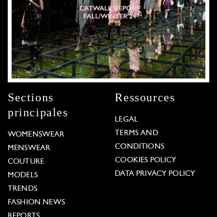
Sections
Ressources
principales
LEGAL
TERMS AND
WOMENSWEAR
CONDITIONS
MENSWEAR
COOKIES POLICY
COUTURE
DATA PRIVACY POLICY
MODELS
TRENDS
FASHION NEWS
REPORTS