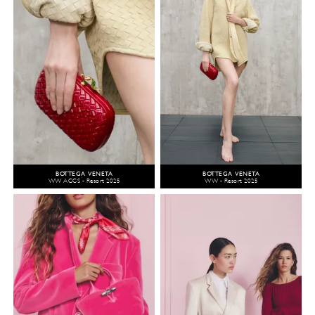
BOTTEGA VENETA
BOTTEGA VENETA
WW ACCS - Resort 2025
WW - Resort 2025