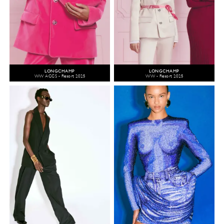
LONGCHAMP
LONGCHAMP
WW ACCS - Resort 2025
WW - Resort 2025