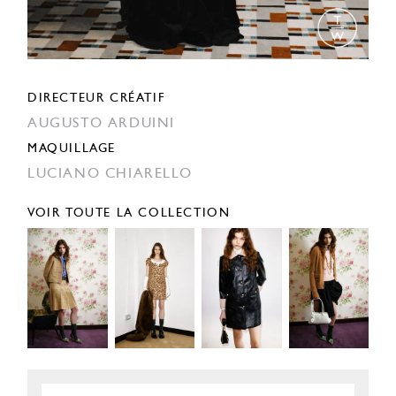
DIRECTEUR CRÉATIF
AUGUSTO ARDUINI
MAQUILLAGE
LUCIANO CHIARELLO
VOIR TOUTE LA COLLECTION