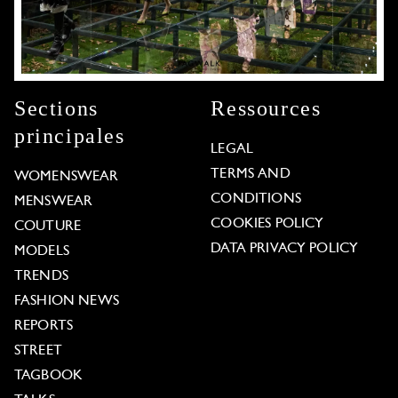
Sections
Ressources
principales
LEGAL
TERMS AND
WOMENSWEAR
CONDITIONS
MENSWEAR
COOKIES POLICY
COUTURE
DATA PRIVACY POLICY
MODELS
TRENDS
FASHION NEWS
REPORTS
STREET
TAGBOOK