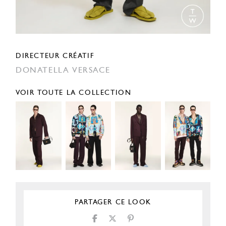
DIRECTEUR CRÉATIF
DONATELLA VERSACE
VOIR TOUTE LA COLLECTION
PARTAGER CE LOOK