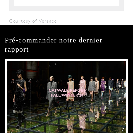
Courtesy of Versace
Pré-commander notre dernier
rapport