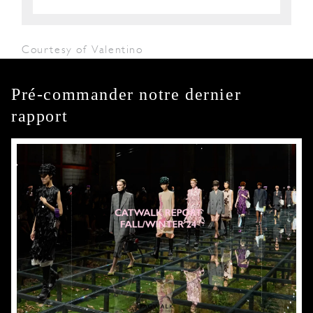
Courtesy of Valentino
Pré-commander notre dernier
rapport