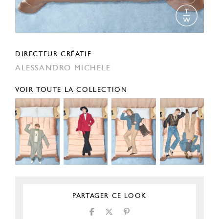
DIRECTEUR CRÉATIF
ALESSANDRO MICHELE
VOIR TOUTE LA COLLECTION
PARTAGER CE LOOK