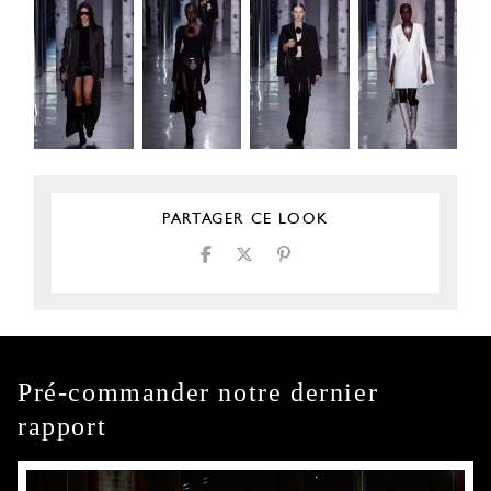
PARTAGER CE LOOK
Pré-commander notre dernier
rapport