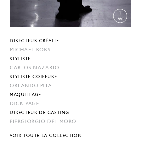
DIRECTEUR CRÉATIF
MICHAEL KORS
STYLISTE
CARLOS NAZARIO
STYLISTE COIFFURE
ORLANDO PITA
MAQUILLAGE
DICK PAGE
DIRECTEUR DE CASTING
PIERGIORGIO DEL MORO
VOIR TOUTE LA COLLECTION