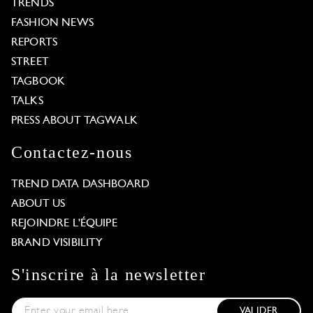
TRENDS
FASHION NEWS
REPORTS
STREET
TAGBOOK
TALKS
PRESS ABOUT TAGWALK
Contactez-nous
TREND DATA DASHBOARD
ABOUT US
REJOINDRE L'ÉQUIPE
BRAND VISIBILITY
S'inscrire à la newsletter
VALIDER