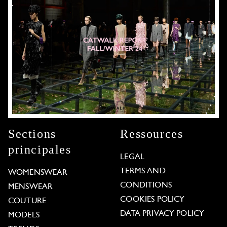
Sections
Ressources
principales
LEGAL
TERMS AND
WOMENSWEAR
CONDITIONS
MENSWEAR
COOKIES POLICY
COUTURE
DATA PRIVACY POLICY
MODELS