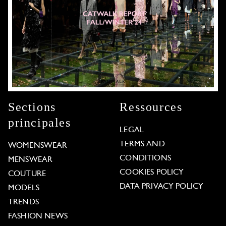
Sections
Ressources
principales
LEGAL
TERMS AND
WOMENSWEAR
CONDITIONS
MENSWEAR
COOKIES POLICY
COUTURE
DATA PRIVACY POLICY
MODELS
TRENDS
FASHION NEWS