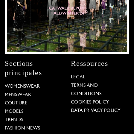
Sections
Ressources
principales
LEGAL
TERMS AND
WOMENSWEAR
CONDITIONS
MENSWEAR
COOKIES POLICY
COUTURE
DATA PRIVACY POLICY
MODELS
TRENDS
FASHION NEWS