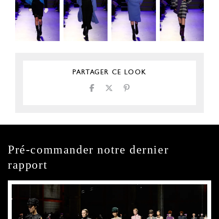
PARTAGER CE LOOK
Pré-commander notre dernier
rapport