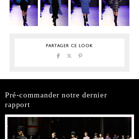
PARTAGER CE LOOK
Pré-commander notre dernier
rapport