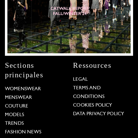
Sections
Ressources
principales
LEGAL
TERMS AND
WOMENSWEAR
CONDITIONS
MENSWEAR
COOKIES POLICY
COUTURE
DATA PRIVACY POLICY
MODELS
TRENDS
FASHION NEWS