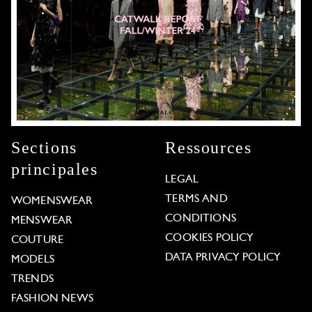
Sections
Ressources
principales
LEGAL
TERMS AND
WOMENSWEAR
CONDITIONS
MENSWEAR
COOKIES POLICY
COUTURE
DATA PRIVACY POLICY
MODELS
TRENDS
FASHION NEWS