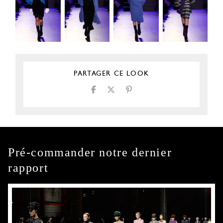
PARTAGER CE LOOK
Pré-commander notre dernier
rapport