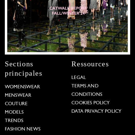
Sections
Ressources
principales
LEGAL
TERMS AND
WOMENSWEAR
CONDITIONS
MENSWEAR
COOKIES POLICY
COUTURE
DATA PRIVACY POLICY
MODELS
TRENDS
FASHION NEWS