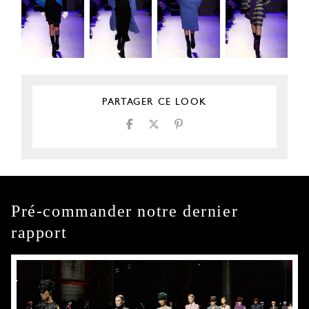
PARTAGER CE LOOK
Pré-commander notre dernier
rapport