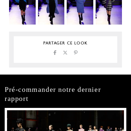
PARTAGER CE LOOK
Pré-commander notre dernier
rapport