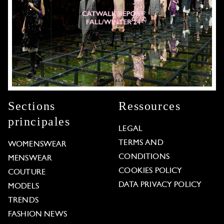
Sections
Ressources
principales
LEGAL
TERMS AND
WOMENSWEAR
CONDITIONS
MENSWEAR
COOKIES POLICY
COUTURE
DATA PRIVACY POLICY
MODELS
TRENDS
FASHION NEWS