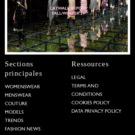
Sections
Ressources
principales
LEGAL
TERMS AND
WOMENSWEAR
CONDITIONS
MENSWEAR
COOKIES POLICY
COUTURE
DATA PRIVACY POLICY
MODELS
TRENDS
FASHION NEWS