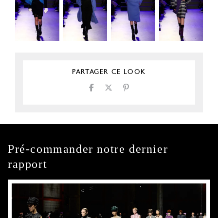
PARTAGER CE LOOK
Pré-commander notre dernier
rapport