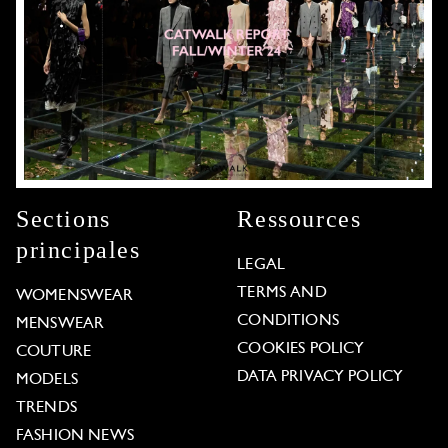
Sections
Ressources
principales
LEGAL
TERMS AND
WOMENSWEAR
CONDITIONS
MENSWEAR
COOKIES POLICY
COUTURE
DATA PRIVACY POLICY
MODELS
TRENDS
FASHION NEWS