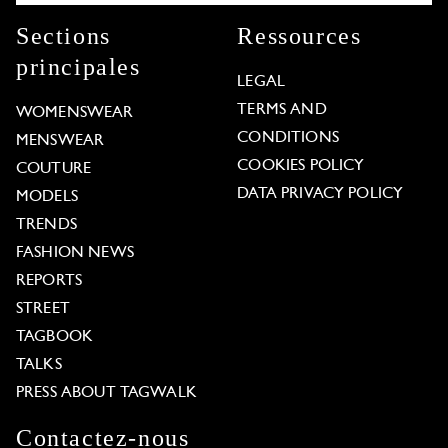
Sections
Ressources
principales
LEGAL
TERMS AND
WOMENSWEAR
CONDITIONS
MENSWEAR
COOKIES POLICY
COUTURE
DATA PRIVACY POLICY
MODELS
TRENDS
FASHION NEWS
REPORTS
STREET
TAGBOOK
TALKS
PRESS ABOUT TAGWALK
Contactez-nous