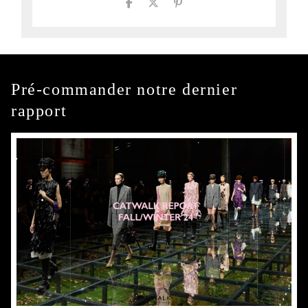
Pré-commander notre dernier
rapport