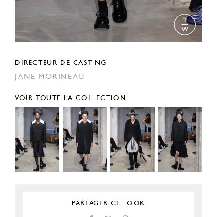
DIRECTEUR DE CASTING
JANE MORINEAU
VOIR TOUTE LA COLLECTION
PARTAGER CE LOOK