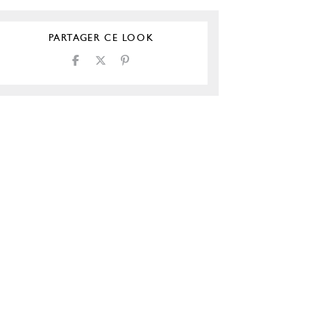
PARTAGER CE LOOK