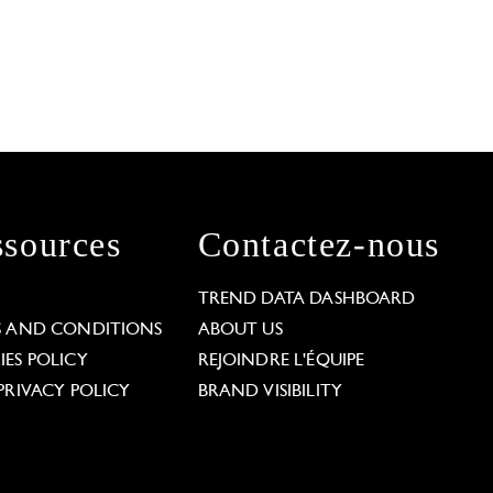
sources
Contactez-nous
L
TREND DATA DASHBOARD
S AND CONDITIONS
ABOUT US
ES POLICY
REJOINDRE L'ÉQUIPE
PRIVACY POLICY
BRAND VISIBILITY