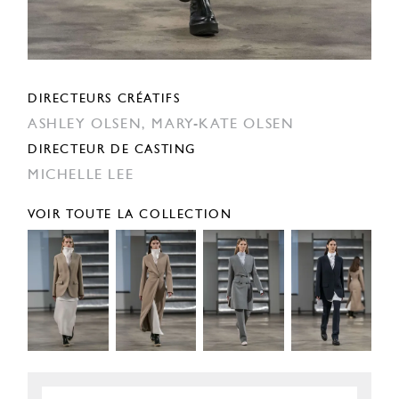
DIRECTEURS CRÉATIFS
ASHLEY OLSEN,
MARY-KATE OLSEN
DIRECTEUR DE CASTING
MICHELLE LEE
VOIR TOUTE LA COLLECTION