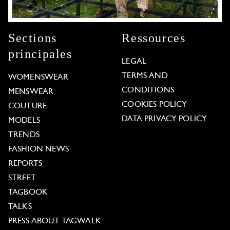
Sections
Ressources
principales
LEGAL
TERMS AND
WOMENSWEAR
CONDITIONS
MENSWEAR
COOKIES POLICY
COUTURE
DATA PRIVACY POLICY
MODELS
TRENDS
FASHION NEWS
REPORTS
STREET
TAGBOOK
TALKS
PRESS ABOUT TAGWALK