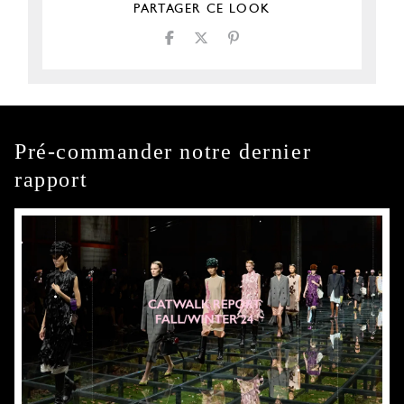
PARTAGER CE LOOK
Pré-commander notre dernier
rapport