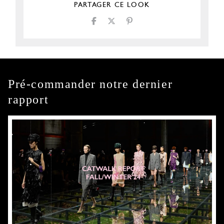
PARTAGER CE LOOK
Pré-commander notre dernier
rapport