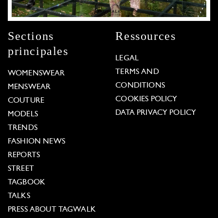
Sections
Ressources
principales
LEGAL
TERMS AND
WOMENSWEAR
CONDITIONS
MENSWEAR
COOKIES POLICY
COUTURE
DATA PRIVACY POLICY
MODELS
TRENDS
FASHION NEWS
REPORTS
STREET
TAGBOOK
TALKS
PRESS ABOUT TAGWALK