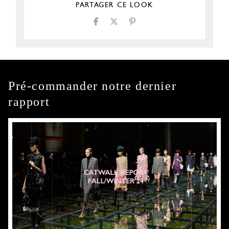
PARTAGER CE LOOK
Pré-commander notre dernier
rapport