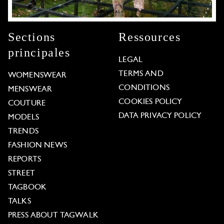
Sections
Ressources
principales
LEGAL
TERMS AND
WOMENSWEAR
CONDITIONS
MENSWEAR
COOKIES POLICY
COUTURE
DATA PRIVACY POLICY
MODELS
TRENDS
FASHION NEWS
REPORTS
STREET
TAGBOOK
TALKS
PRESS ABOUT TAGWALK