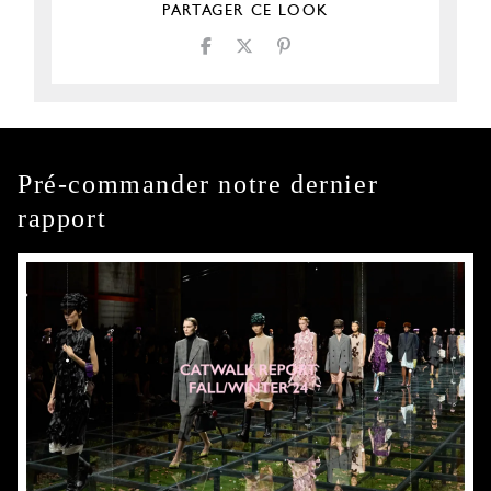
PARTAGER CE LOOK
Pré-commander notre dernier
rapport