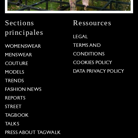
Sections
Ressources
principales
LEGAL
TERMS AND
WOMENSWEAR
CONDITIONS
MENSWEAR
COOKIES POLICY
COUTURE
DATA PRIVACY POLICY
MODELS
TRENDS
FASHION NEWS
REPORTS
STREET
TAGBOOK
TALKS
PRESS ABOUT TAGWALK