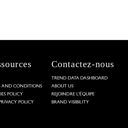
sources
Contactez-nous
L
TREND DATA DASHBOARD
S AND CONDITIONS
ABOUT US
ES POLICY
REJOINDRE L'ÉQUIPE
PRIVACY POLICY
BRAND VISIBILITY