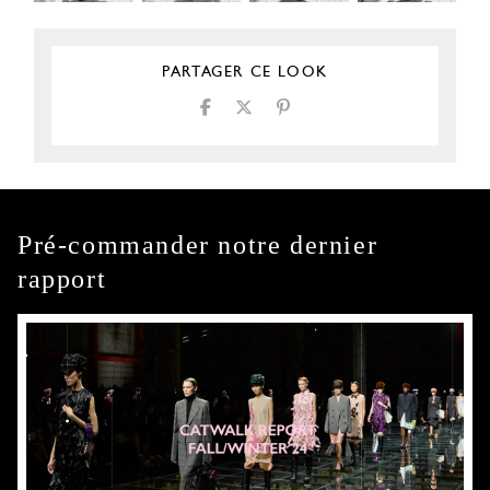
PARTAGER CE LOOK
Pré-commander notre dernier
rapport