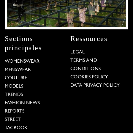
Sections
Ressources
principales
LEGAL
TERMS AND
WOMENSWEAR
CONDITIONS
MENSWEAR
COOKIES POLICY
COUTURE
DATA PRIVACY POLICY
MODELS
TRENDS
FASHION NEWS
REPORTS
STREET
TAGBOOK