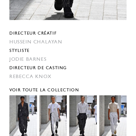
DIRECTEUR CRÉATIF
HUSSEIN CHALAYAN
STYLISTE
JODIE BARNES
DIRECTEUR DE CASTING
REBECCA KNOX
VOIR TOUTE LA COLLECTION