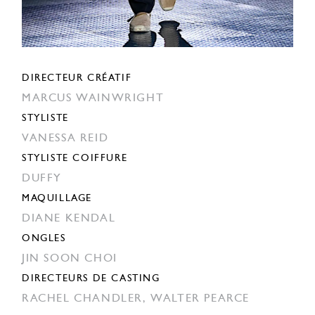
DIRECTEUR CRÉATIF
MARCUS WAINWRIGHT
STYLISTE
VANESSA REID
STYLISTE COIFFURE
DUFFY
MAQUILLAGE
DIANE KENDAL
ONGLES
JIN SOON CHOI
DIRECTEURS DE CASTING
RACHEL CHANDLER,
WALTER PEARCE