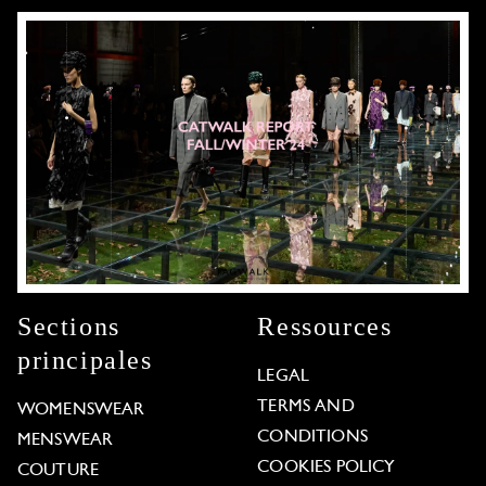
Sections
Ressources
principales
LEGAL
TERMS AND
WOMENSWEAR
CONDITIONS
MENSWEAR
COOKIES POLICY
COUTURE