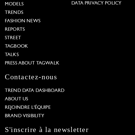
DATA PRIVACY POLICY
MODELS
TRENDS
FASHION NEWS
REPORTS
STREET
TAGBOOK
TALKS
PRESS ABOUT TAGWALK
Contactez-nous
TREND DATA DASHBOARD
ABOUT US
REJOINDRE L'ÉQUIPE
BRAND VISIBILITY
S'inscrire à la newsletter