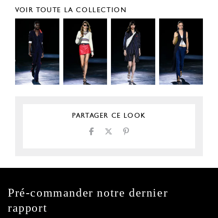
VOIR TOUTE LA COLLECTION
PARTAGER CE LOOK
Pré-commander notre dernier
rapport