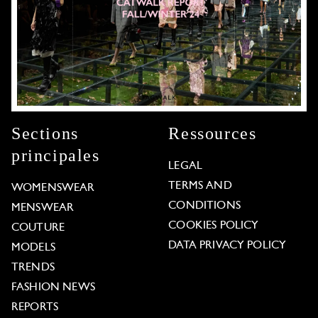
Sections
Ressources
principales
LEGAL
TERMS AND
WOMENSWEAR
CONDITIONS
MENSWEAR
COOKIES POLICY
COUTURE
DATA PRIVACY POLICY
MODELS
TRENDS
FASHION NEWS
REPORTS