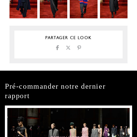
PARTAGER CE LOOK
Pré-commander notre dernier
rapport