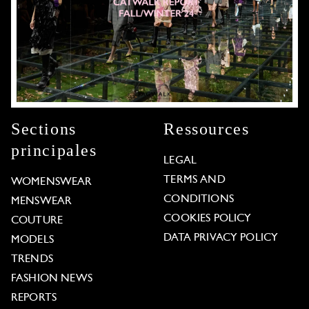
Sections
Ressources
principales
LEGAL
TERMS AND
WOMENSWEAR
CONDITIONS
MENSWEAR
COOKIES POLICY
COUTURE
DATA PRIVACY POLICY
MODELS
TRENDS
FASHION NEWS
REPORTS