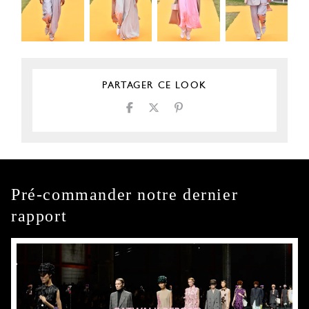
PARTAGER CE LOOK
Pré-commander notre dernier
rapport