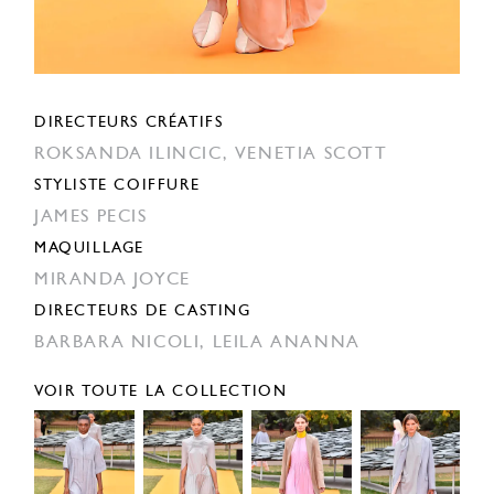
DIRECTEURS CRÉATIFS
ROKSANDA ILINCIC,
VENETIA SCOTT
STYLISTE COIFFURE
JAMES PECIS
MAQUILLAGE
MIRANDA JOYCE
DIRECTEURS DE CASTING
BARBARA NICOLI,
LEILA ANANNA
VOIR TOUTE LA COLLECTION