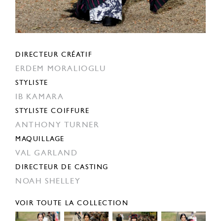
DIRECTEUR CRÉATIF
ERDEM MORALIOGLU
STYLISTE
IB KAMARA
STYLISTE COIFFURE
ANTHONY TURNER
MAQUILLAGE
VAL GARLAND
DIRECTEUR DE CASTING
NOAH SHELLEY
VOIR TOUTE LA COLLECTION