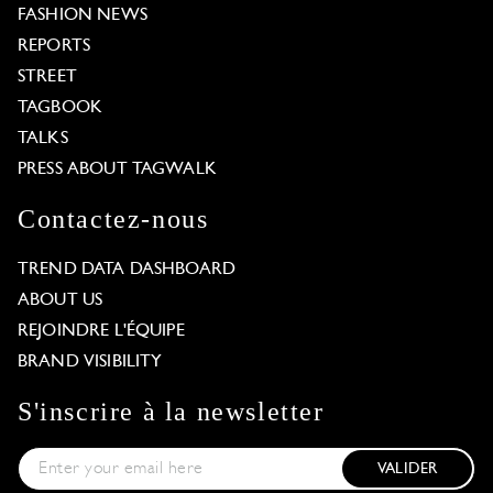
FASHION NEWS
REPORTS
STREET
TAGBOOK
TALKS
PRESS ABOUT TAGWALK
Contactez-nous
TREND DATA DASHBOARD
ABOUT US
REJOINDRE L'ÉQUIPE
BRAND VISIBILITY
S'inscrire à la newsletter
VALIDER