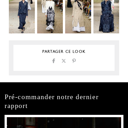
PARTAGER CE LOOK
Pré-commander notre dernier
rapport