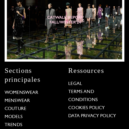
Sections
Ressources
principales
LEGAL
TERMS AND
WOMENSWEAR
CONDITIONS
MENSWEAR
COOKIES POLICY
COUTURE
DATA PRIVACY POLICY
MODELS
TRENDS