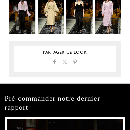
PARTAGER CE LOOK
Pré-commander notre dernier
rapport