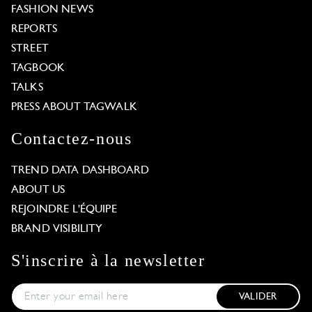
FASHION NEWS
REPORTS
STREET
TAGBOOK
TALKS
PRESS ABOUT TAGWALK
Contactez-nous
TREND DATA DASHBOARD
ABOUT US
REJOINDRE L'ÉQUIPE
BRAND VISIBILITY
S'inscrire à la newsletter
VALIDER