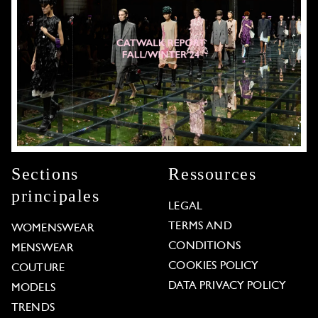
Sections
Ressources
principales
LEGAL
TERMS AND
WOMENSWEAR
CONDITIONS
MENSWEAR
COOKIES POLICY
COUTURE
DATA PRIVACY POLICY
MODELS
TRENDS