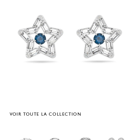
VOIR TOUTE LA COLLECTION