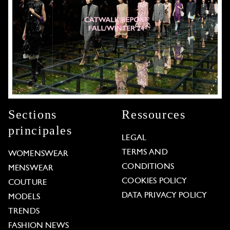
Sections
Ressources
principales
LEGAL
TERMS AND
WOMENSWEAR
CONDITIONS
MENSWEAR
COOKIES POLICY
COUTURE
DATA PRIVACY POLICY
MODELS
TRENDS
FASHION NEWS