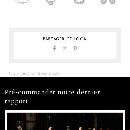
PARTAGER CE LOOK
Courtesy of Swarovski
Pré-commander notre dernier
rapport