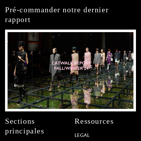
Pré-commander notre dernier
rapport
Sections
Ressources
principales
LEGAL