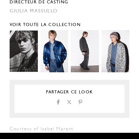
DIRECTEUR DE CASTING
GIULIA MASSULLO
VOIR TOUTE LA COLLECTION
PARTAGER CE LOOK
Courtesy of Isabel Marant