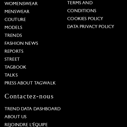
TERMS AND
WOMENSWEAR
CONDITIONS
MENSWEAR
COOKIES POLICY
COUTURE
DATA PRIVACY POLICY
MODELS
TRENDS
FASHION NEWS
REPORTS
STREET
TAGBOOK
TALKS
PRESS ABOUT TAGWALK
Contactez-nous
TREND DATA DASHBOARD
ABOUT US
REJOINDRE L'ÉQUIPE