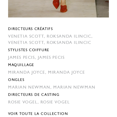
DIRECTEURS CRÉATIFS
VENETIA SCOTT,
ROKSANDA ILINCIC,
VENETIA SCOTT,
ROKSANDA ILINCIC
STYLISTES COIFFURE
JAMES PECIS,
JAMES PECIS
MAQUILLAGE
MIRANDA JOYCE,
MIRANDA JOYCE
ONGLES
MARIAN NEWMAN,
MARIAN NEWMAN
DIRECTEURS DE CASTING
ROSIE VOGEL,
ROSIE VOGEL
VOIR TOUTE LA COLLECTION