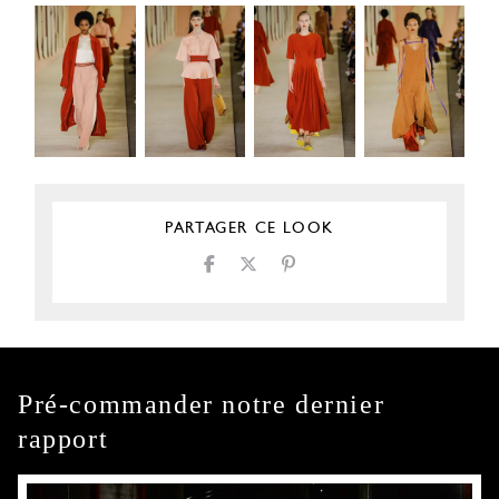
PARTAGER CE LOOK
Pré-commander notre dernier
rapport