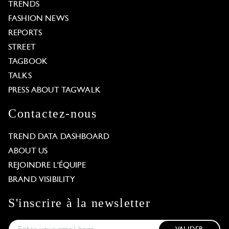
TRENDS
FASHION NEWS
REPORTS
STREET
TAGBOOK
TALKS
PRESS ABOUT TAGWALK
Contactez-nous
TREND DATA DASHBOARD
ABOUT US
REJOINDRE L'ÉQUIPE
BRAND VISIBILITY
S'inscrire à la newsletter