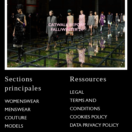
Sections
Ressources
principales
LEGAL
TERMS AND
WOMENSWEAR
CONDITIONS
MENSWEAR
COOKIES POLICY
COUTURE
DATA PRIVACY POLICY
MODELS