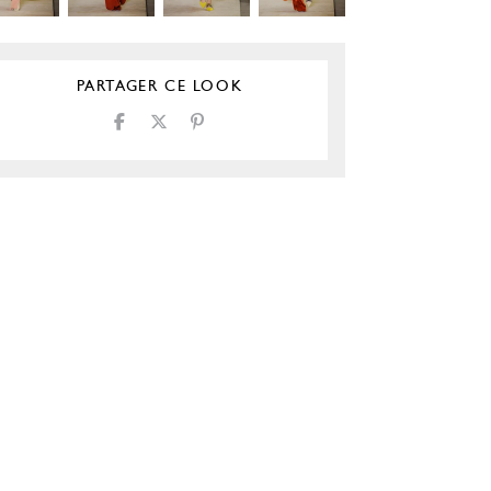
PARTAGER CE LOOK