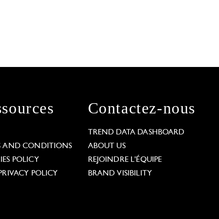
sources
Contactez-nous
L
TREND DATA DASHBOARD
S AND CONDITIONS
ABOUT US
ES POLICY
REJOINDRE L'ÉQUIPE
PRIVACY POLICY
BRAND VISIBILITY