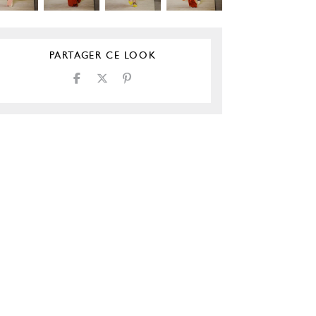
PARTAGER CE LOOK