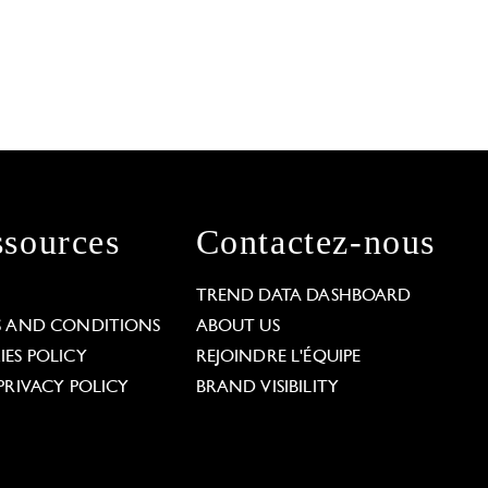
sources
Contactez-nous
L
TREND DATA DASHBOARD
S AND CONDITIONS
ABOUT US
ES POLICY
REJOINDRE L'ÉQUIPE
PRIVACY POLICY
BRAND VISIBILITY