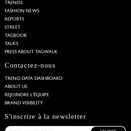
TRENDS
FASHION NEWS
REPORTS
STREET
TAGBOOK
TALKS
PRESS ABOUT TAGWALK
Contactez-nous
TREND DATA DASHBOARD
ABOUT US
REJOINDRE L'ÉQUIPE
BRAND VISIBILITY
S'inscrire à la newsletter