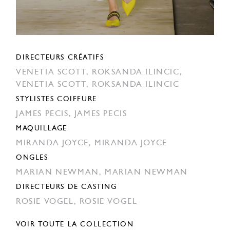
DIRECTEURS CRÉATIFS
VENETIA SCOTT,
ROKSANDA ILINCIC,
VENETIA SCOTT,
ROKSANDA ILINCIC
STYLISTES COIFFURE
JAMES PECIS,
JAMES PECIS
MAQUILLAGE
MIRANDA JOYCE,
MIRANDA JOYCE
ONGLES
MARIAN NEWMAN,
MARIAN NEWMAN
DIRECTEURS DE CASTING
ROSIE VOGEL,
ROSIE VOGEL
VOIR TOUTE LA COLLECTION