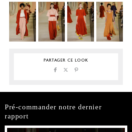
PARTAGER CE LOOK
Pré-commander notre dernier
rapport