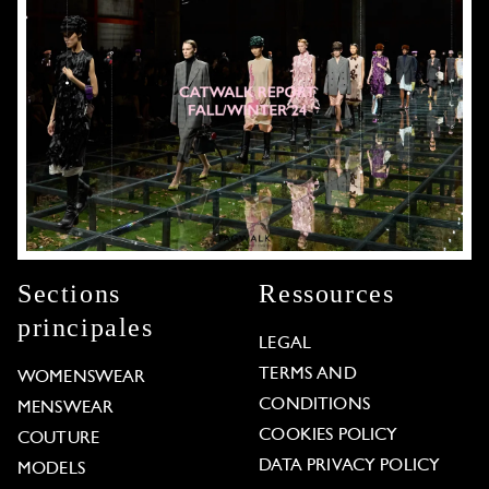
Sections
Ressources
principales
LEGAL
TERMS AND
WOMENSWEAR
CONDITIONS
MENSWEAR
COOKIES POLICY
COUTURE
DATA PRIVACY POLICY
MODELS