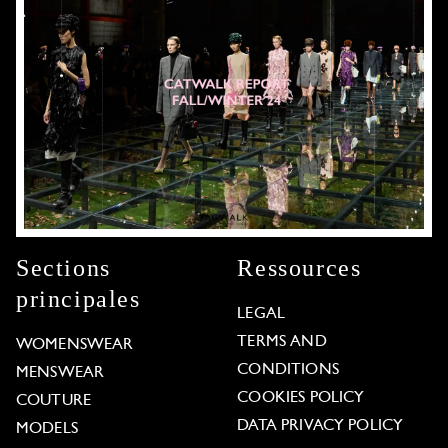
Sections
Ressources
principales
LEGAL
TERMS AND
WOMENSWEAR
CONDITIONS
MENSWEAR
COOKIES POLICY
COUTURE
DATA PRIVACY POLICY
MODELS