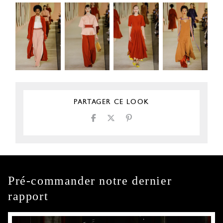
PARTAGER CE LOOK
Pré-commander notre dernier
rapport