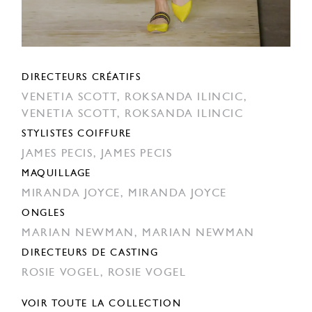
DIRECTEURS CRÉATIFS
VENETIA SCOTT,
ROKSANDA ILINCIC,
VENETIA SCOTT,
ROKSANDA ILINCIC
STYLISTES COIFFURE
JAMES PECIS,
JAMES PECIS
MAQUILLAGE
MIRANDA JOYCE,
MIRANDA JOYCE
ONGLES
MARIAN NEWMAN,
MARIAN NEWMAN
DIRECTEURS DE CASTING
ROSIE VOGEL,
ROSIE VOGEL
VOIR TOUTE LA COLLECTION