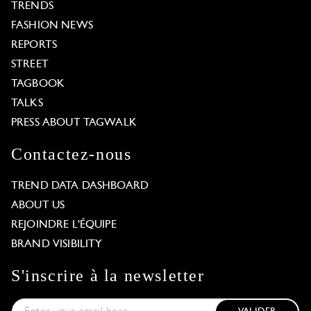
TRENDS
FASHION NEWS
REPORTS
STREET
TAGBOOK
TALKS
PRESS ABOUT TAGWALK
Contactez-nous
TREND DATA DASHBOARD
ABOUT US
REJOINDRE L'ÉQUIPE
BRAND VISIBILITY
S'inscrire à la newsletter