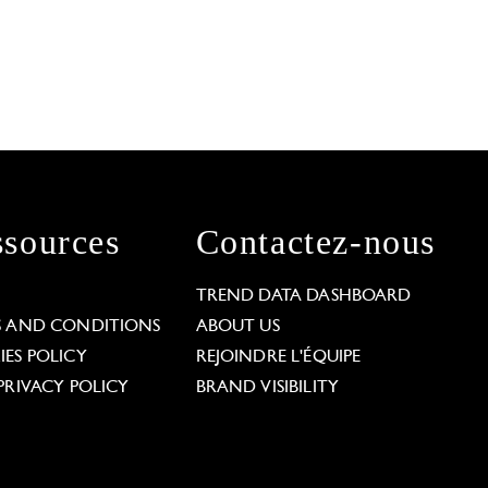
sources
Contactez-nous
L
TREND DATA DASHBOARD
S AND CONDITIONS
ABOUT US
ES POLICY
REJOINDRE L'ÉQUIPE
PRIVACY POLICY
BRAND VISIBILITY