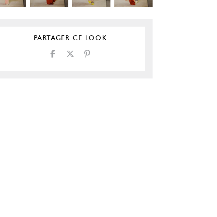
PARTAGER CE LOOK