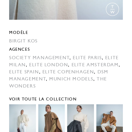
MODÈLE
BIRGIT KOS
AGENCES
SOCIETY MANAGEMENT
,
ELITE PARIS
,
ELITE
MILAN
,
ELITE LONDON
,
ELITE AMSTERDAM
,
ELITE SPAIN
,
ELITE COPENHAGEN
,
DSM
MANAGEMENT
,
MUNICH MODELS
,
THE
WONDERS
VOIR TOUTE LA COLLECTION