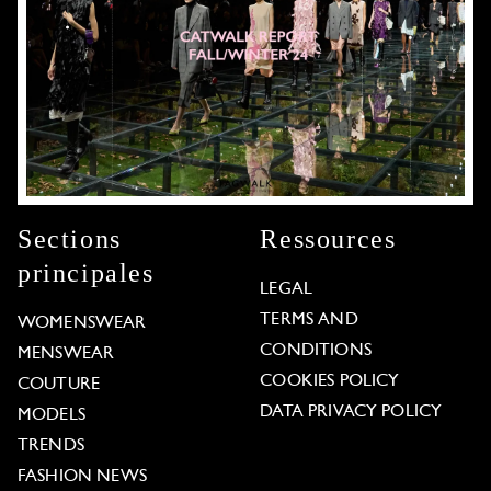
Sections
Ressources
principales
LEGAL
TERMS AND
WOMENSWEAR
CONDITIONS
MENSWEAR
COOKIES POLICY
COUTURE
DATA PRIVACY POLICY
MODELS
TRENDS
FASHION NEWS