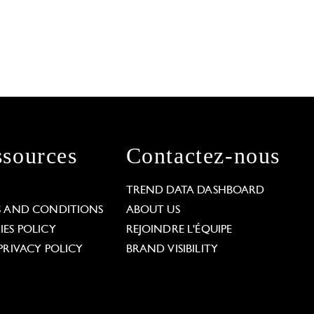
sources
Contactez-nous
L
TREND DATA DASHBOARD
S AND CONDITIONS
ABOUT US
ES POLICY
REJOINDRE L'ÉQUIPE
PRIVACY POLICY
BRAND VISIBILITY