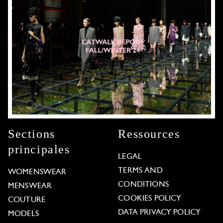
Sections
Ressources
principales
LEGAL
TERMS AND
WOMENSWEAR
CONDITIONS
MENSWEAR
COOKIES POLICY
COUTURE
DATA PRIVACY POLICY
MODELS