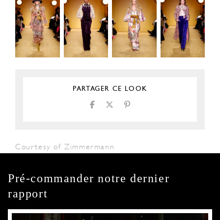
PARTAGER CE LOOK
Courtesy of Zimmermann
Pré-commander notre dernier
rapport