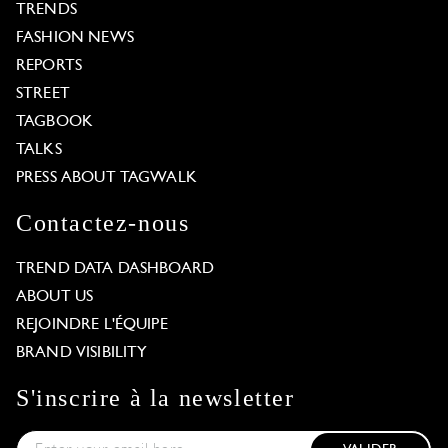
TRENDS
FASHION NEWS
REPORTS
STREET
TAGBOOK
TALKS
PRESS ABOUT TAGWALK
Contactez-nous
TREND DATA DASHBOARD
ABOUT US
REJOINDRE L'ÉQUIPE
BRAND VISIBILITY
S'inscrire à la newsletter