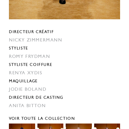
DIRECTEUR CRÉATIF
NICKY ZIMMERMANN
STYLISTE
ROMY FRYDMAN
STYLISTE COIFFURE
RENYA XYDIS
MAQUILLAGE
JODIE BOLAND
DIRECTEUR DE CASTING
ANITA BITTON
VOIR TOUTE LA COLLECTION