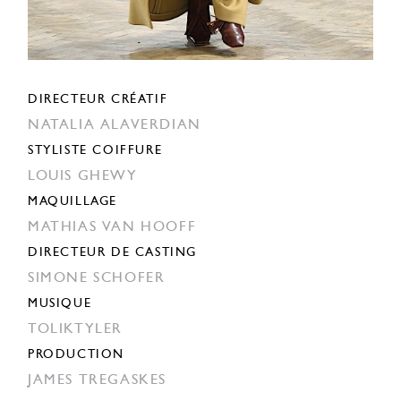
DIRECTEUR CRÉATIF
NATALIA ALAVERDIAN
STYLISTE COIFFURE
LOUIS GHEWY
MAQUILLAGE
MATHIAS VAN HOOFF
DIRECTEUR DE CASTING
SIMONE SCHOFER
MUSIQUE
TOLIKTYLER
PRODUCTION
JAMES TREGASKES