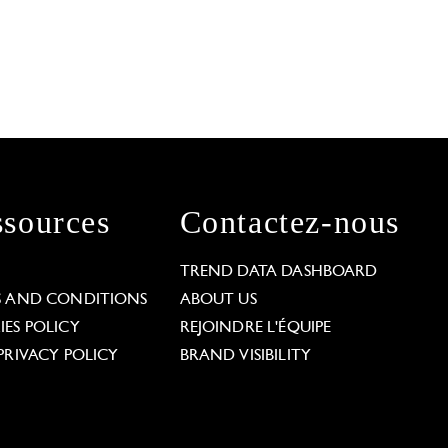
sources
Contactez-nous
L
TREND DATA DASHBOARD
S AND CONDITIONS
ABOUT US
ES POLICY
REJOINDRE L'ÉQUIPE
PRIVACY POLICY
BRAND VISIBILITY