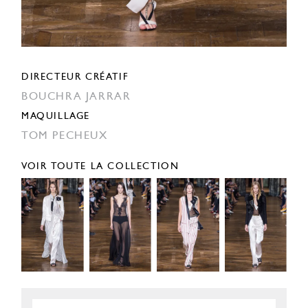
DIRECTEUR CRÉATIF
BOUCHRA JARRAR
MAQUILLAGE
TOM PECHEUX
VOIR TOUTE LA COLLECTION