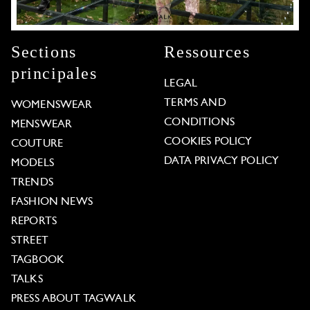
Sections
Ressources
principales
LEGAL
TERMS AND
WOMENSWEAR
CONDITIONS
MENSWEAR
COOKIES POLICY
COUTURE
DATA PRIVACY POLICY
MODELS
TRENDS
FASHION NEWS
REPORTS
STREET
TAGBOOK
TALKS
PRESS ABOUT TAGWALK