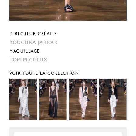
DIRECTEUR CRÉATIF
BOUCHRA JARRAR
MAQUILLAGE
TOM PECHEUX
VOIR TOUTE LA COLLECTION