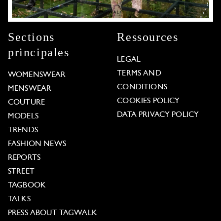
Sections
Ressources
principales
LEGAL
TERMS AND
WOMENSWEAR
CONDITIONS
MENSWEAR
COOKIES POLICY
COUTURE
DATA PRIVACY POLICY
MODELS
TRENDS
FASHION NEWS
REPORTS
STREET
TAGBOOK
TALKS
PRESS ABOUT TAGWALK