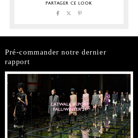
PARTAGER CE LOOK
Pré-commander notre dernier
rapport