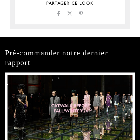
PARTAGER CE LOOK
Pré-commander notre dernier
rapport