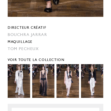
DIRECTEUR CRÉATIF
BOUCHRA JARRAR
MAQUILLAGE
TOM PECHEUX
VOIR TOUTE LA COLLECTION