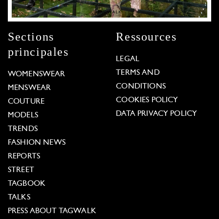
Sections
Ressources
principales
LEGAL
TERMS AND
WOMENSWEAR
CONDITIONS
MENSWEAR
COOKIES POLICY
COUTURE
DATA PRIVACY POLICY
MODELS
TRENDS
FASHION NEWS
REPORTS
STREET
TAGBOOK
TALKS
PRESS ABOUT TAGWALK