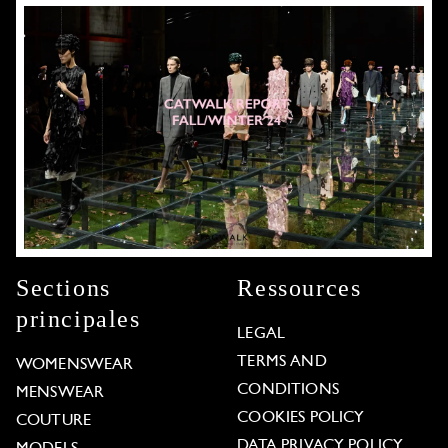
Sections
Ressources
principales
LEGAL
TERMS AND
WOMENSWEAR
CONDITIONS
MENSWEAR
COOKIES POLICY
COUTURE
DATA PRIVACY POLICY