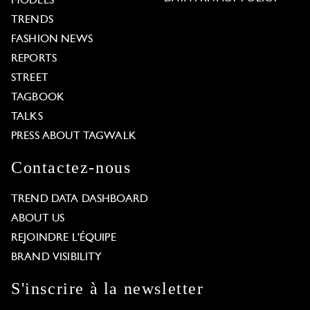
MODELS
TRENDS
FASHION NEWS
REPORTS
STREET
TAGBOOK
TALKS
PRESS ABOUT TAGWALK
Contactez-nous
TREND DATA DASHBOARD
ABOUT US
REJOINDRE L'ÉQUIPE
BRAND VISIBILITY
S'inscrire à la newsletter