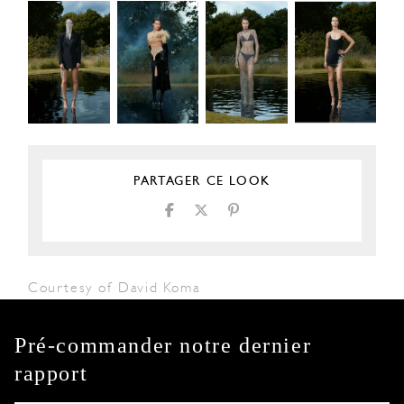
PARTAGER CE LOOK
Courtesy of David Koma
Pré-commander notre dernier
rapport