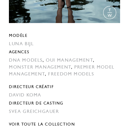
MODÈLE
LUNA BIJL
AGENCES
DNA MODELS
,
OUI MANAGEMENT
,
MONSTER MANAGEMENT
,
PREMIER MODEL
MANAGEMENT
,
FREEDOM MODELS
DIRECTEUR CRÉATIF
DAVID KOMA
DIRECTEUR DE CASTING
SVEA GREICHGAUER
VOIR TOUTE LA COLLECTION