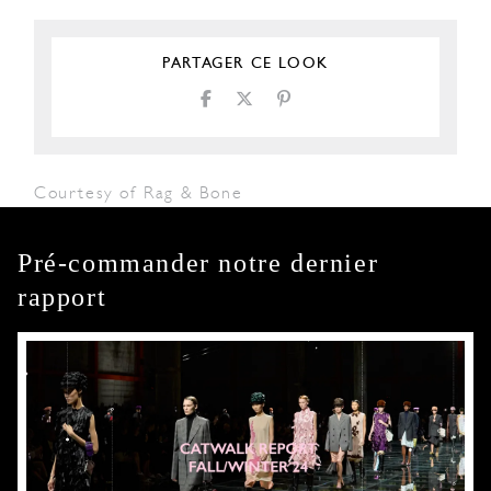
PARTAGER CE LOOK
Courtesy of Rag & Bone
Pré-commander notre dernier
rapport