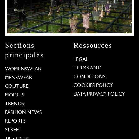
Sections
Ressources
principales
LEGAL
TERMS AND
WOMENSWEAR
CONDITIONS
MENSWEAR
COOKIES POLICY
COUTURE
DATA PRIVACY POLICY
MODELS
TRENDS
FASHION NEWS
REPORTS
STREET
TAGBOOK