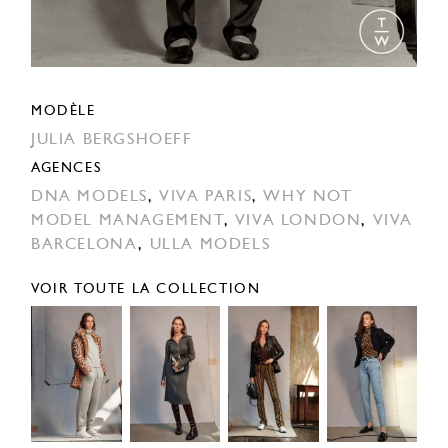
MODÈLE
JULIA BERGSHOEFF
AGENCES
DNA MODELS
,
VIVA PARIS
,
WHY NOT
MODEL MANAGEMENT
,
VIVA LONDON
,
VIVA
BARCELONA
,
ULLA MODELS
VOIR TOUTE LA COLLECTION