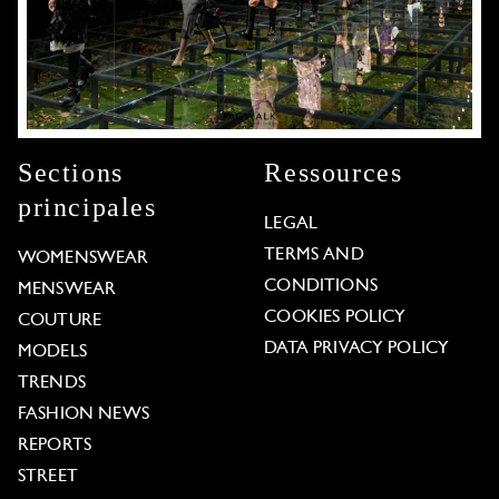
Sections
Ressources
principales
LEGAL
TERMS AND
WOMENSWEAR
CONDITIONS
MENSWEAR
COOKIES POLICY
COUTURE
DATA PRIVACY POLICY
MODELS
TRENDS
FASHION NEWS
REPORTS
STREET