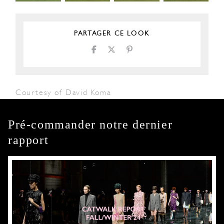
PARTAGER CE LOOK
Courtesy of David Koma
Pré-commander notre dernier
rapport