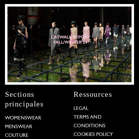
Sections
Ressources
principales
LEGAL
TERMS AND
WOMENSWEAR
CONDITIONS
MENSWEAR
COOKIES POLICY
COUTURE