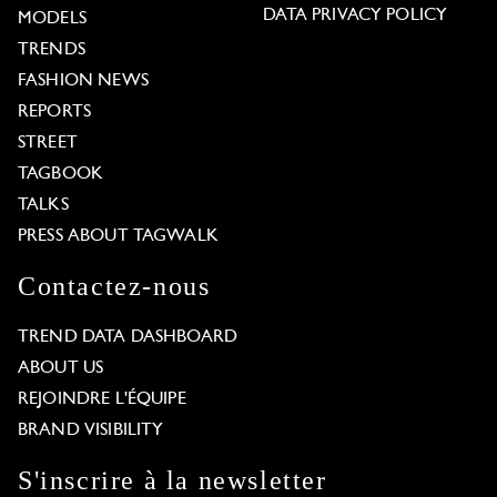
DATA PRIVACY POLICY
MODELS
TRENDS
FASHION NEWS
REPORTS
STREET
TAGBOOK
TALKS
PRESS ABOUT TAGWALK
Contactez-nous
TREND DATA DASHBOARD
ABOUT US
REJOINDRE L'ÉQUIPE
BRAND VISIBILITY
S'inscrire à la newsletter