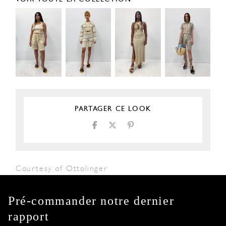
PARTAGER CE LOOK
Courtesy of Ottolinger
Pré-commander notre dernier
rapport