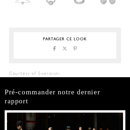
PARTAGER CE LOOK
Courtesy of Swarovski
Pré-commander notre dernier
rapport