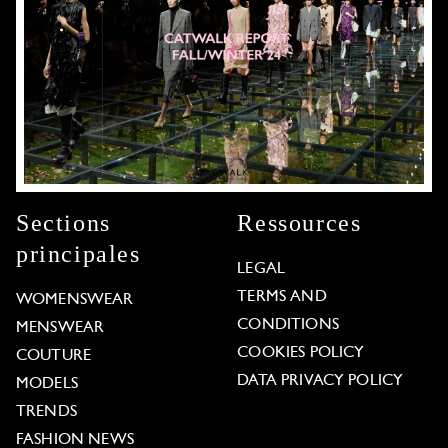
Sections
Ressources
principales
LEGAL
TERMS AND
WOMENSWEAR
CONDITIONS
MENSWEAR
COOKIES POLICY
COUTURE
DATA PRIVACY POLICY
MODELS
TRENDS
FASHION NEWS