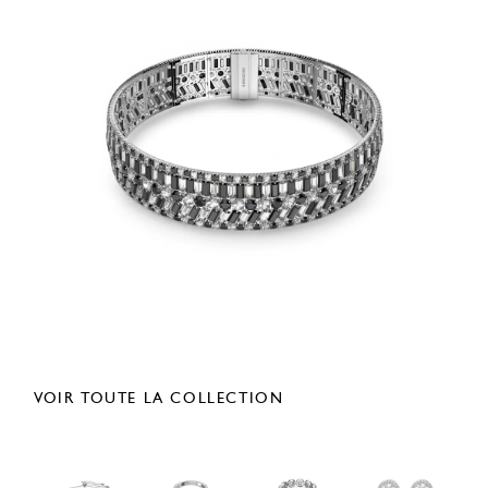
VOIR TOUTE LA COLLECTION