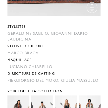
STYLISTES
GERALDINE SAGLIO,
GIOVANNI DARIO
LAUDICINA
STYLISTE COIFFURE
MARCO BRACA
MAQUILLAGE
LUCIANO CHIARELLO
DIRECTEURS DE CASTING
PIERGIORGIO DEL MORO,
GIULIA MASSULLO
VOIR TOUTE LA COLLECTION