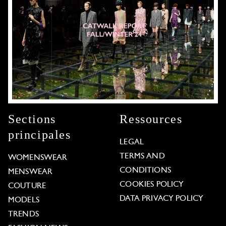
Sections
Ressources
principales
LEGAL
TERMS AND
WOMENSWEAR
CONDITIONS
MENSWEAR
COOKIES POLICY
COUTURE
DATA PRIVACY POLICY
MODELS
TRENDS