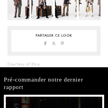
PARTAGER CE LOOK
Courtesy of Etro
Pré-commander notre dernier
rapport