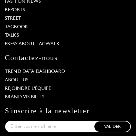
FASHION NEWS
REPORTS
STREET
TAGBOOK
TALKS
PRESS ABOUT TAGWALK
Contactez-nous
TREND DATA DASHBOARD
ABOUT US
REJOINDRE L'ÉQUIPE
BRAND VISIBILITY
S'inscrire à la newsletter
VALIDER