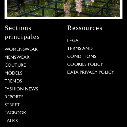
Sections
Ressources
principales
LEGAL
TERMS AND
WOMENSWEAR
CONDITIONS
MENSWEAR
COOKIES POLICY
COUTURE
DATA PRIVACY POLICY
MODELS
TRENDS
FASHION NEWS
REPORTS
STREET
TAGBOOK
TALKS