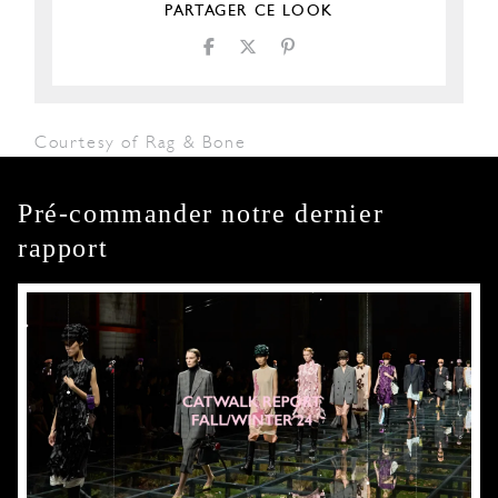
PARTAGER CE LOOK
Courtesy of Rag & Bone
Pré-commander notre dernier
rapport