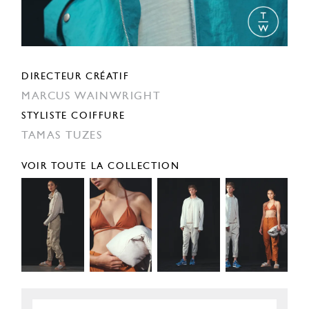
DIRECTEUR CRÉATIF
MARCUS WAINWRIGHT
STYLISTE COIFFURE
TAMAS TUZES
VOIR TOUTE LA COLLECTION